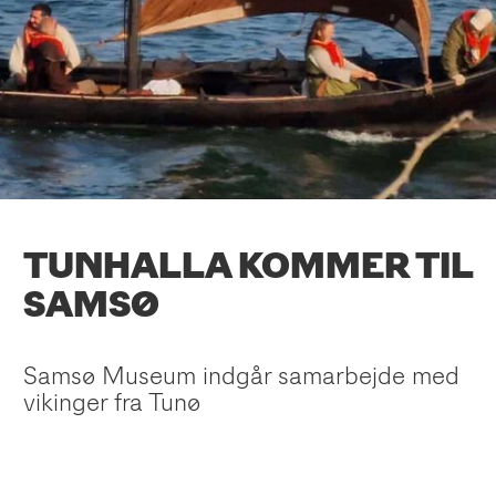
TUNHALLA KOMMER TIL
SAMSØ
Samsø Museum indgår samarbejde med
vikinger fra Tunø