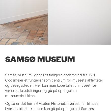
SAMSØ MUSEUM
Samsø Museum ligger i et tidligere godsmejeri fra 1911.
Godsmejeriet fungerer som centrum for museets aktiviteter
og besøgssteder. Her kan man købe billet til museet, se
varierende udstillinger og gå på opdagelse i
museumsbutikken
.
Og så er det her aktiviteten
HistorieUniverset
har til huse,
hvor de lidt større børn kan gå på opdagelse i Samsøs